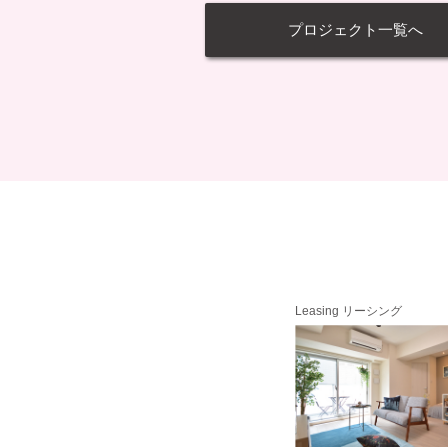
プロジェクト一覧へ
Leasing リーシング