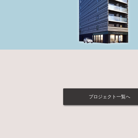
プロジェクト一覧へ