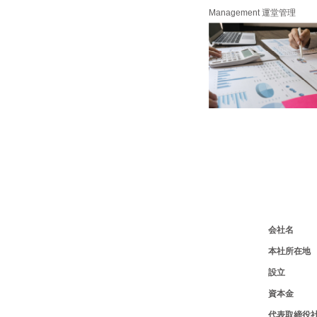
Management 運堂管理
会社名
本社所在地
設立
資本金
代表取締役