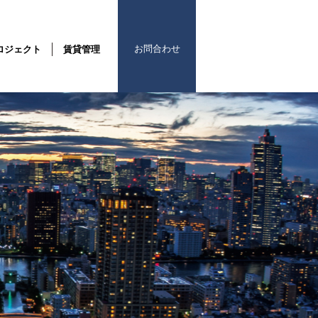
お問合わせ
ロジェクト
賃貸管理