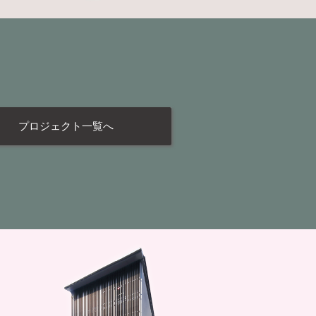
プロジェクト一覧へ