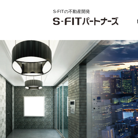
S-FITの不動産開発