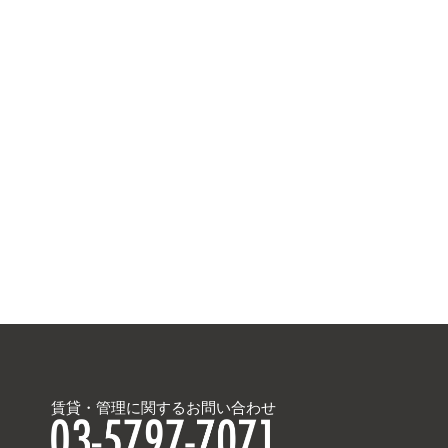
賃貸・管理に関するお問い合わせ