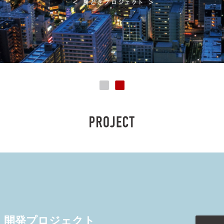
開発プロジェクト