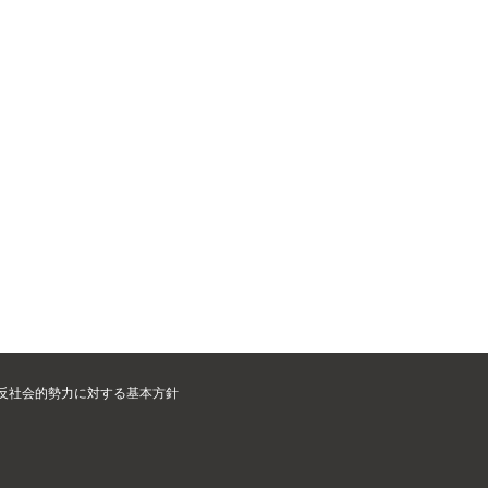
 反社会的勢力に対する基本方針