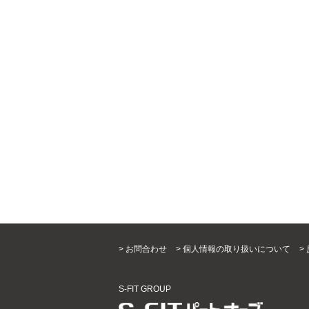
> お問合わせ
> 個人情報の取り扱いについて
>
S-FIT GROUP