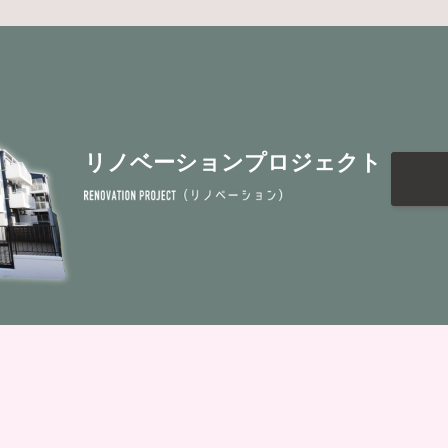
リノベーションプロジェクト