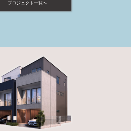
プロジェクト一覧へ