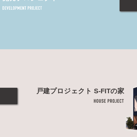
戸建プロジェクト S-FITの家