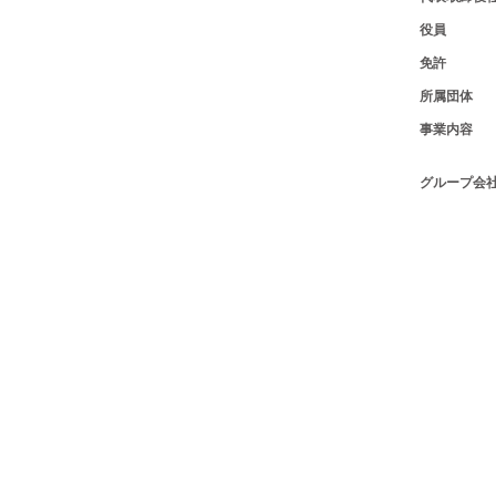
役員
免許
所属団体
事業内容
グループ会